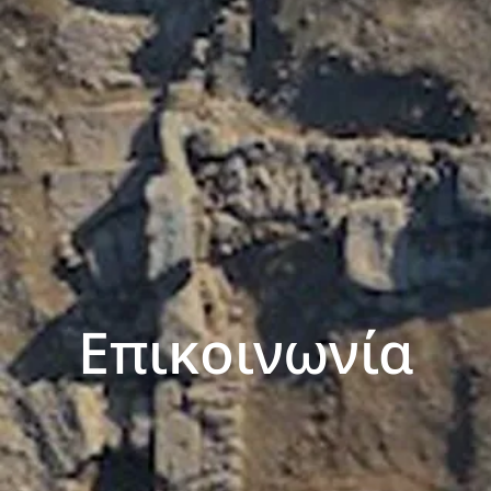
Επικοινωνία